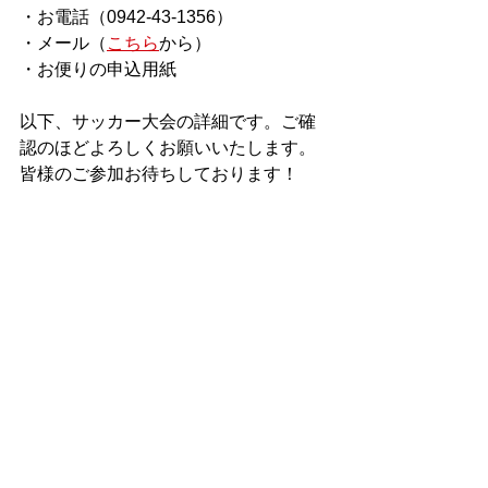
・お電話（0942-43-1356）
・メール（
こちら
から）
・お便りの申込用紙
以下、サッカー大会の詳細です。ご確
認のほどよろしくお願いいたします。
皆様のご参加お待ちしております！