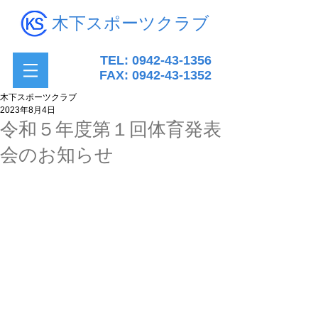
木下スポーツクラブ
TEL:
0942-43-1356
FAX:
0942-43-1352
木下スポーツクラブ
2023年8月4日
令和５年度第１回体育発表
会のお知らせ