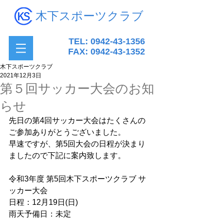
木下スポーツクラブ
TEL:
0942-43-1356
FAX:
0942-43-1352
木下スポーツクラブ
2021年12月3日
第５回サッカー大会のお知
らせ
先日の第4回サッカー大会はたくさんの
ご参加ありがとうございました。
早速ですが、第5回大会の日程が決まり
ましたので下記に案内致します。
令和3年度 第5回木下スポーツクラブ サ
ッカー大会
日程：12月19日(日)
雨天予備日：未定