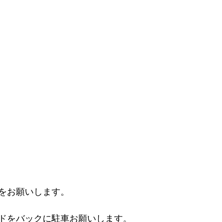
をお願いします。
ドをバックに駐車お願いします。