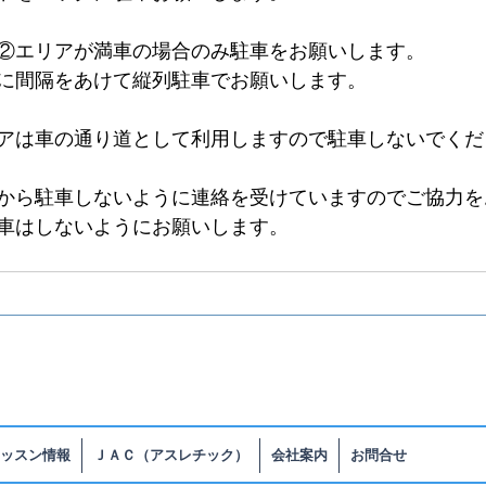
②エリアが満車の場合のみ駐車をお願いします。
に間隔をあけて縦列駐車でお願いします。
アは車の通り道として利用しますので駐車しないでくだ
から駐車しないように連絡を受けていますのでご協力を
車はしないようにお願いします。
ッスン情報
ＪＡＣ（アスレチック）
会社案内
お問合せ