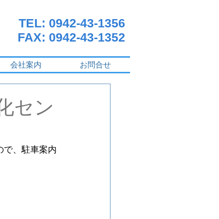
TEL: 0942-43-1356
FAX: 0942-43-1352
会社案内
お問合せ
化セン
ので、駐車案内