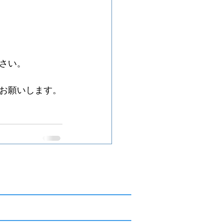
さい。
お願いします。