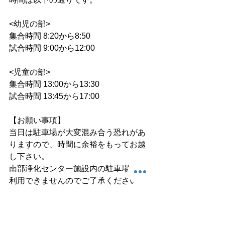
<幼児の部>
集合時間 8:20から8:50
試合時間 9:00から12:00
<児童の部>
集合時間 13:00から13:30
試合時間 13:45から17:00
【お願い事項】
当日は駐車場が大変混み合う恐れがあ
りますので、時間に余裕をもってお越
し下さい。
南部浄化センター施設内の駐車場はご
利用できませんのでご了承ください。
※引き続き新型コロナ感染対策を下記
の通り実施致しますのでご周知、ご協