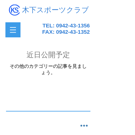
木下スポーツクラブ
TEL:
0942-43-1356
FAX:
0942-43-1352
近日公開予定
その他のカテゴリーの記事を見まし
ょう。